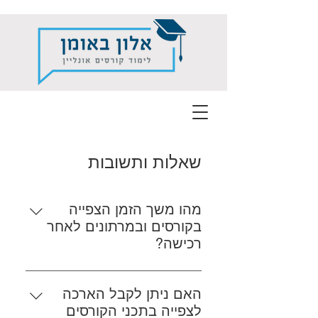
שאלות ותשובות
מהו משך הזמן הצפייה
בקורסים ובמרתונים לאחר
רכישה?
הקורסים והמרתונים זמינים לצפייה
למשך 120 יום ממועד הרכישה
האם ניתן לקבל הארכה
לצפייה בתכני הקורסים